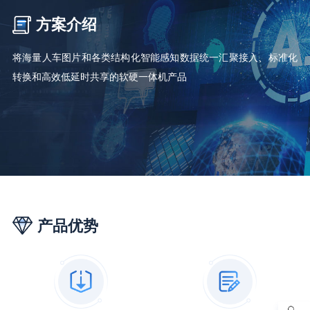
方案介绍
将海量人车图片和各类结构化智能感知数据统一汇聚接入、标准化
转换和高效低延时共享的软硬一体机产品
产品优势