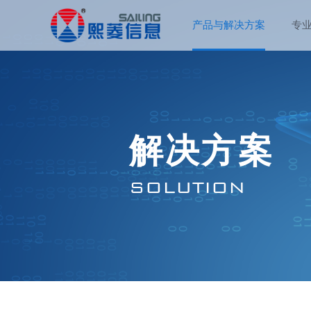
产品与解决方案
专
解决方案
SOLUTION