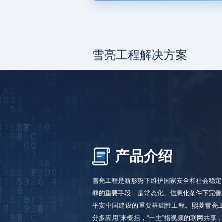
雪亮工程解决方案
产品介绍
雪亮工程是新形势下维护国家安全和社会稳定
罪的重要手段，是常态化、信息化条件下完善
平安中国建设的重要基础性工程。熙菱雪亮工
分多应用”来概括，“一主”指视频的联网共享