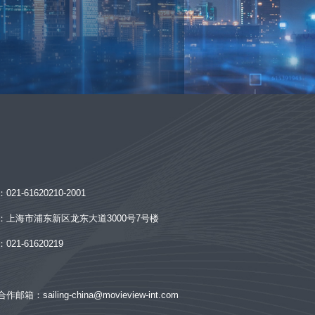
：
021-61620210-2001
：
上海市浦东新区龙东大道3000号7号楼
：
021-61620219
合作邮箱：
sailing-china@movieview-int.com