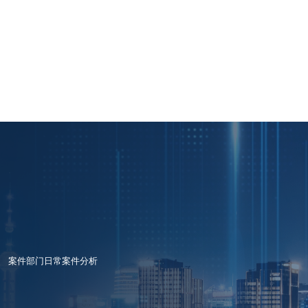
案件部门日常案件分析