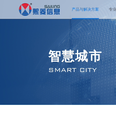
产品与解决方案
专
智慧城市
SMART CITY