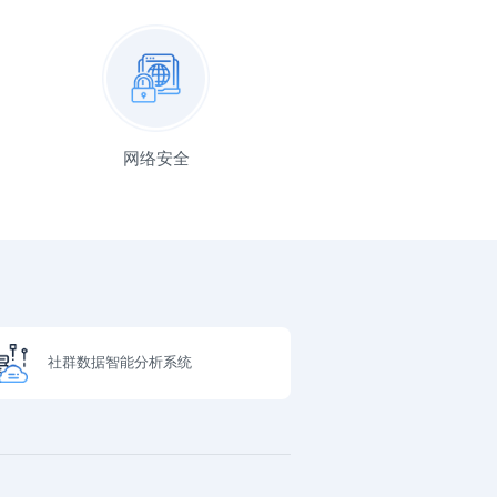
网络安全
社群数据智能分析系统