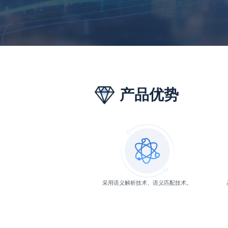
产品优势
采用语义解析技术、语义匹配技术。