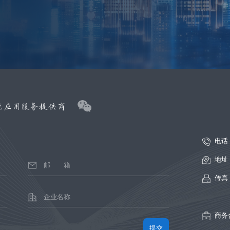
电话
地址
传真
商务