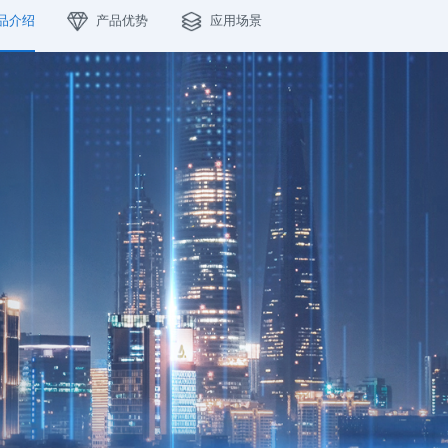
品介绍
产品优势
应用场景