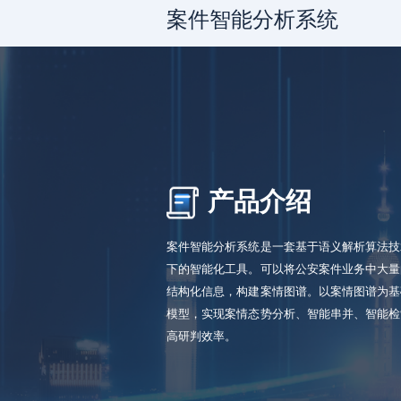
案件智能分析系统
产品介绍
案件智能分析系统是一套基于语义解析算法技
下的智能化工具。可以将公安案件业务中大量
结构化信息，构建案情图谱。以案情图谱为基
模型，实现案情态势分析、智能串并、智能检
高研判效率。