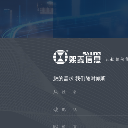
您的需求 我们随时倾听