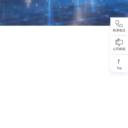
联系电话
公司邮箱
Top