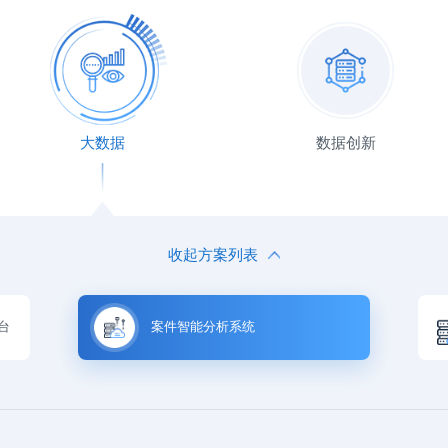
大数据
数据创新
收起方案列表
台
案件智能分析系统