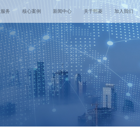
业服务
核心案例
新闻中心
关于熙菱
加入我们