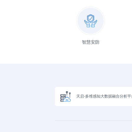
智慧安防
天启-多维感知大数据融合分析平