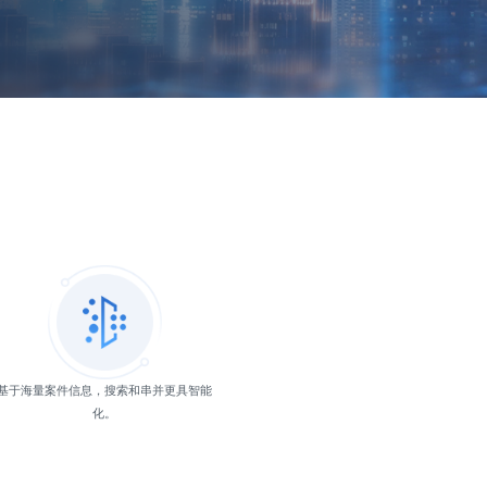
基于海量案件信息，搜索和串并更具智能
化。