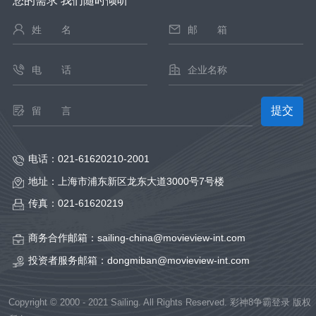
您的需求 我们随时倾听
电话：
021-61620210-2001
地址：
上海市浦东新区龙东大道3000号7号楼
传真：
021-61620219
商务合作邮箱：
sailing-china@movieview-int.com
投资者服务邮箱：
dongmiban@movieview-int.com
Copyright © 2000 - 2021 Sailing. All Rights Reserved. 彩神8争霸登录 版权