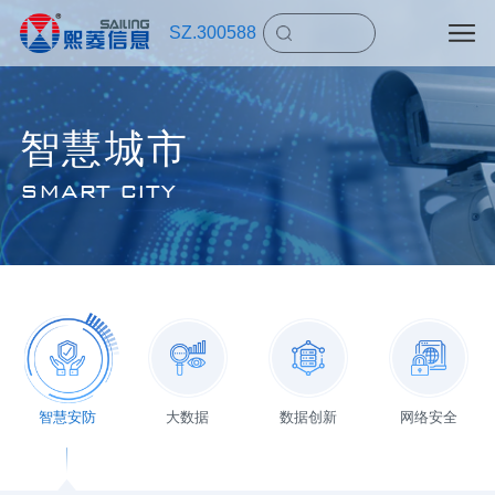
SZ.300588
智慧城市
SMART CITY
智慧安防
大数据
数据创新
网络安全