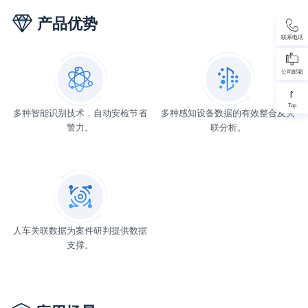
产品优势
联系电话
公司邮箱
Top
多种智能识别技术，自动安检节省
多种感知设备数据的有效整合及关
警力。
联分析。
人车关联数据为案件研判提供数据
支撑。