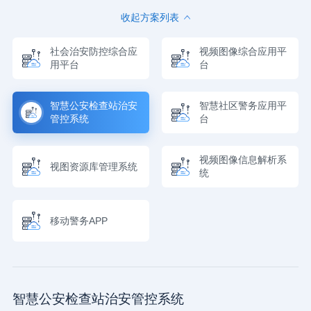
收起方案列表
社会治安防控综合应
视频图像综合应用平
用平台
台
智慧公安检查站治安
智慧社区警务应用平
管控系统
台
视频图像信息解析系
视图资源库管理系统
统
移动警务APP
智慧公安检查站治安管控系统