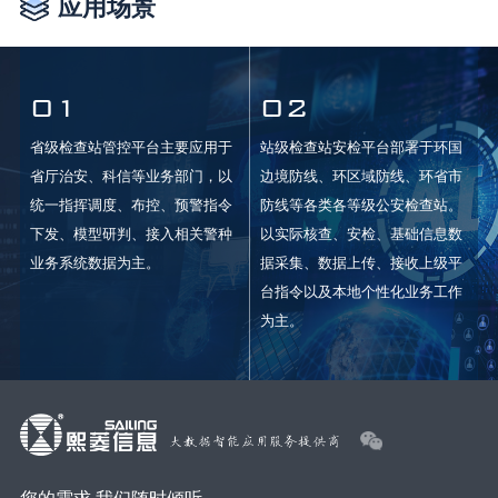
应用场景
01
02
省级检查站管控平台主要应用于
站级检查站安检平台部署于环国
省厅治安、科信等业务部门，以
边境防线、环区域防线、环省市
统一指挥调度、布控、预警指令
防线等各类各等级公安检查站。
下发、模型研判、接入相关警种
以实际核查、安检、基础信息数
业务系统数据为主。
据采集、数据上传、接收上级平
台指令以及本地个性化业务工作
为主。