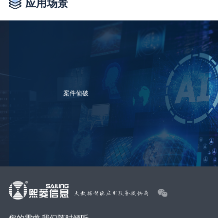
应用场景
案件侦破