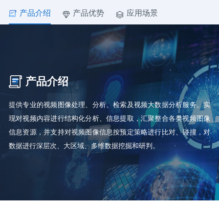
产品介绍
产品优势
应用场景
产品介绍
提供专业的视频图像处理、分析、检索及视频大数据分析服务。实
现对视频内容进行结构化分析、信息提取，汇聚整合各类视频图像
信息资源，并支持对视频图像信息按预定策略进行比对、碰撞，对
数据进行深层次、大区域、多维数据挖掘和研判。