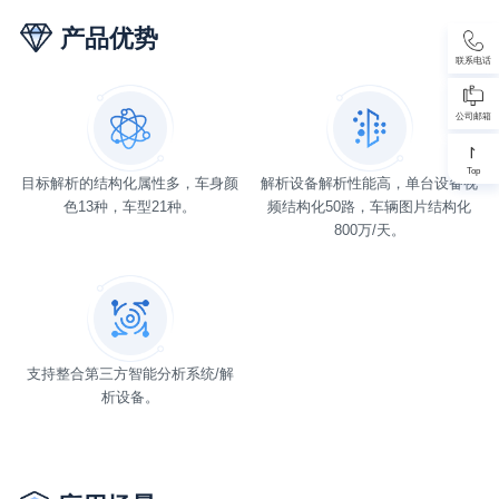
产品优势
联系电话
公司邮箱
Top
目标解析的结构化属性多，车身颜
解析设备解析性能高，单台设备视
色13种，车型21种。
频结构化50路，车辆图片结构化
800万/天。
支持整合第三方智能分析系统/解
析设备。