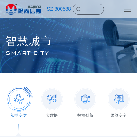
SZ.300588
智慧城市
SMART CITY
智慧安防
大数据
数据创新
网络安全