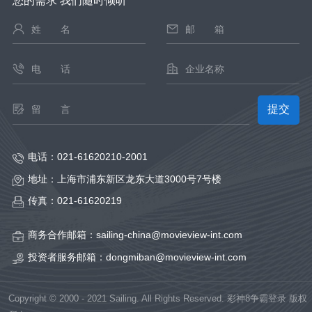
您的需求 我们随时倾听
电话：
021-61620210-2001
地址：
上海市浦东新区龙东大道3000号7号楼
传真：
021-61620219
商务合作邮箱：
sailing-china@movieview-int.com
投资者服务邮箱：
dongmiban@movieview-int.com
Copyright © 2000 - 2021 Sailing. All Rights Reserved. 彩神8争霸登录 版权