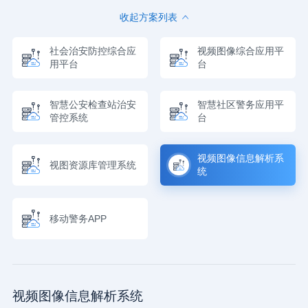
收起方案列表
社会治安防控综合应
视频图像综合应用平
用平台
台
智慧公安检查站治安
智慧社区警务应用平
管控系统
台
视频图像信息解析系
视图资源库管理系统
统
移动警务APP
视频图像信息解析系统