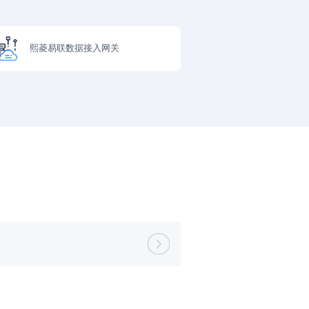
熙菱易联数据接入网关