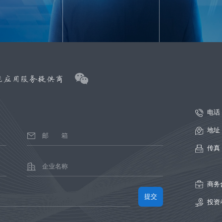
电话
地址
传真
商务
投资