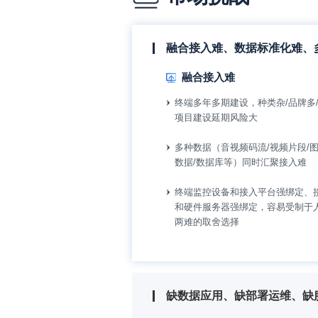
融合接入难、数据标准化难、
融合接入难
终端多年多期建设，种类杂/品牌多
项目建设延期风险大
多种数据（音视频码流/视频片段/图
数据/数据库等）同时汇聚接入难
终端监控设备和接入平台强绑定、
和硬件服务器强绑定，容易受制于
两难的取舍选择
缺数据应用、缺部署运维、缺