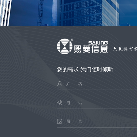
您的需求 我们随时倾听