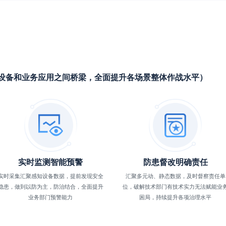
设备和业务应用之间桥梁，全面提升各场景整体作战水平）
实时监测智能预警
防患督改明确责任
实时采集汇聚感知设备数据，提前发现安全
汇聚多元动、静态数据，及时督察责任单
隐患，做到以防为主，防治结合，全面提升
位，破解技术部门有技术实力无法赋能业
业务部门预警能力
困局，持续提升各项治理水平