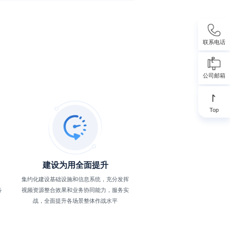
联系电话
公司邮箱
Top
建设为用全面提升
集约化建设基础设施和信息系统，充分发挥
务
视频资源整合效果和业务协同能力，服务实
战，全面提升各场景整体作战水平