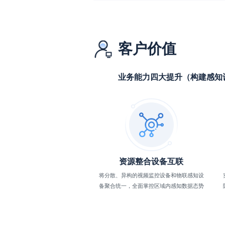
客户价值
业务能力四大提升（构建感知
资源整合设备互联
将分散、异构的视频监控设备和物联感知设
备聚合统一，全面掌控区域内感知数据态势