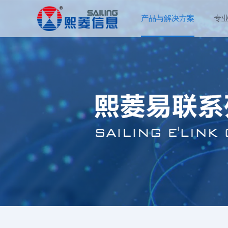
产品与解决方案
专