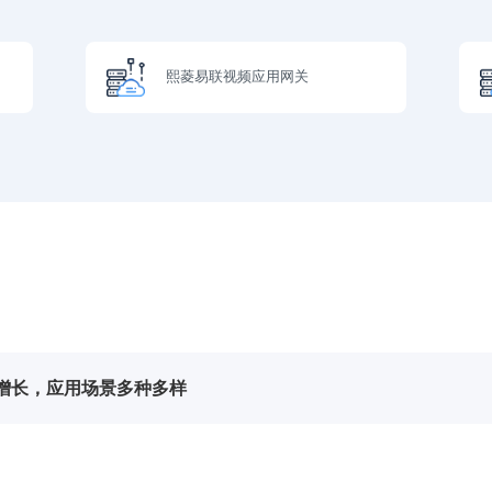
熙菱易联视频应用网关
增长，应用场景多种多样