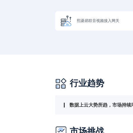
熙菱易联音视频接入网关
行业趋势
数据上云大势所趋，市场持续
市场挑战