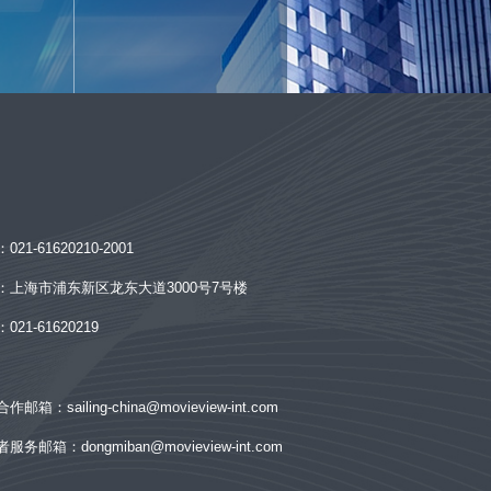
：
021-61620210-2001
：
上海市浦东新区龙东大道3000号7号楼
：
021-61620219
合作邮箱：
sailing-china@movieview-int.com
者服务邮箱：
dongmiban@movieview-int.com