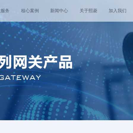
业服务
核心案例
新闻中心
关于熙菱
加入我们