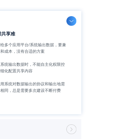
维共享难
给多个应用平台/系统输出数据，要兼
数和成本，没有合适的方案
同系统输出数据时，不能自主化权限控
精细化配置共享内容
应用系统对数据输出的协议和输出地需
不相同，总是需要多次建设不断付费