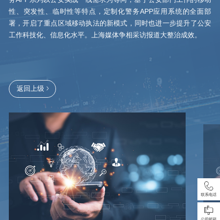
性、突发性、临时性等特点，定制化警务APP应用系统的全面部
署，开启了重点区域移动执法的新模式，同时也进一步提升了公安
工作科技化、信息化水平。上海媒体争相采访报道大整治成效。
返回上级
联系电话
公司邮箱