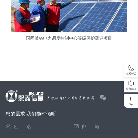
网调度技术支持系统、实时监控与预警系统、调度计
划与安全校核、调度管理、变电站及换流站电力监控
系统。
国网某省电力调度控制中心等级保护测评项目
联系电话
公司邮箱
Top
您的需求 我们随时倾听